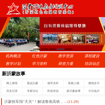
机构概况
红色沂蒙
教学资源
课程建设
教学计划
学习资料
师资力量
培训动态
新沂蒙故事
网上展馆
视说沂蒙
领导关怀
英模人物
燃情岁月
历史记录
专家论坛
民俗传说
新沂蒙故事
今日临沂
沂蒙铁军闯“天关”！解读鲁南高铁，…
(11-29)